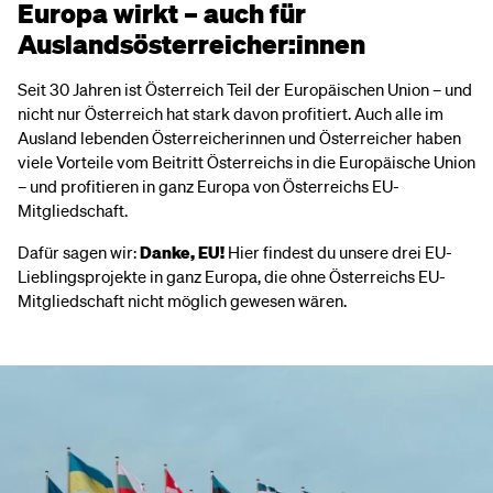
Europa wirkt – auch für
Auslandsösterreicher:innen
Seit 30 Jahren ist Österreich Teil der Europäischen Union – und
nicht nur Österreich hat stark davon profitiert. Auch alle im
Ausland lebenden Österreicherinnen und Österreicher haben
viele Vorteile vom Beitritt Österreichs in die Europäische Union
– und profitieren in ganz Europa von Österreichs EU-
Mitgliedschaft.
Dafür sagen wir:
Danke, EU!
Hier findest du unsere drei EU-
Lieblingsprojekte in ganz Europa, die ohne Österreichs EU-
Mitgliedschaft nicht möglich gewesen wären.