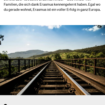
Familien, die sich dank Erasmus kennengelernt haben. Egal wo
du gerade wohnst, Erasmus ist ein voller Erfolg in ganz Europa.