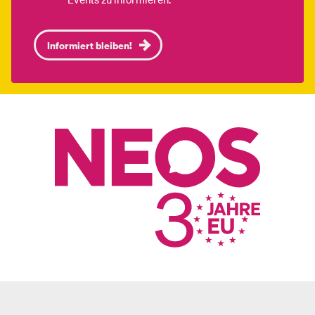
Informiert bleiben!