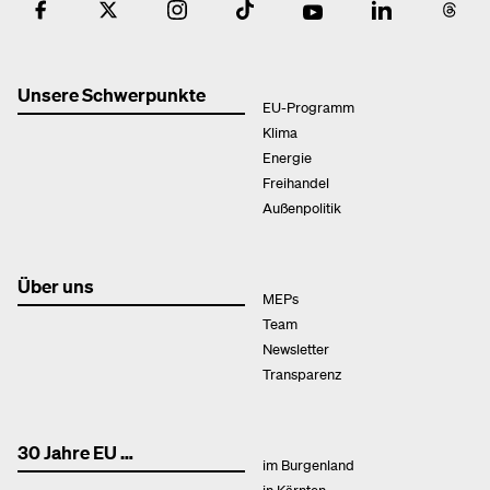
Unsere Schwerpunkte
EU-Programm
Klima
Energie
Freihandel
Außenpolitik
Über uns
MEPs
Team
Newsletter
Transparenz
30 Jahre EU …
im Burgenland
in Kärnten