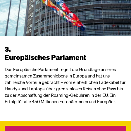
3.
Europäisches Parlament
Das Europäische Parlament regelt die Grundlage unseres
gemeinsamen Zusammenlebens in Europa und hat uns
zahlreiche Vorteile gebracht – vom einheitlichen Ladekabel für
Handys und Laptops, über grenzenloses Reisen ohne Pass bis
zu der Abschaffung der Roaming-Gebühren in der EU. Ein
Erfolg für alle 450 Millionen Europäerinnen und Europäer.