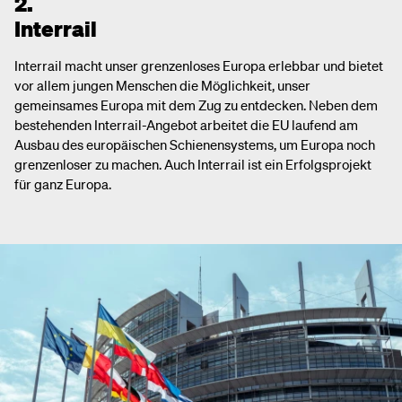
2.
Interrail
Interrail macht unser grenzenloses Europa erlebbar und bietet
vor allem jungen Menschen die Möglichkeit, unser
gemeinsames Europa mit dem Zug zu entdecken. Neben dem
bestehenden Interrail-Angebot arbeitet die EU laufend am
Ausbau des europäischen Schienensystems, um Europa noch
grenzenloser zu machen. Auch Interrail ist ein Erfolgsprojekt
für ganz Europa.