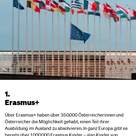
1.
Erasmus+
Über Erasmus+ haben über 350.000 Österreicherinnen und
Österreicher die Möglichkeit gehabt, einen Teil ihrer
Ausbildung im Ausland zu absolvieren. In ganz Europa gibt es
bereits über 1.000.000 Erasmus Kinder – also Kinder von