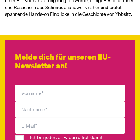
einer EU-Kofinanzierung möglich wurde, bringt Besucherinnen
und Besuchern das Schmiedehandwerk näher und bietet
spannende Hands-on Einblicke in die Geschichte von Ybbsitz.
Melde dich für unseren EU-
Newsletter an!
Ich bin jederzeit widerruflich damit