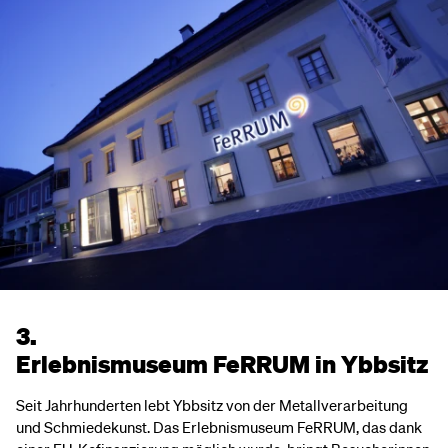
3.
Erlebnismuseum FeRRUM in Ybbsitz
Seit Jahrhunderten lebt Ybbsitz von der Metallverarbeitung
und Schmiedekunst. Das Erlebnismuseum FeRRUM, das dank