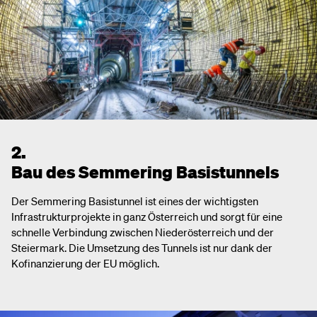
2.
Bau des Semmering Basistunnels
Der Semmering Basistunnel ist eines der wichtigsten
Infrastrukturprojekte in ganz Österreich und sorgt für eine
schnelle Verbindung zwischen Niederösterreich und der
Steiermark. Die Umsetzung des Tunnels ist nur dank der
Kofinanzierung der EU möglich.