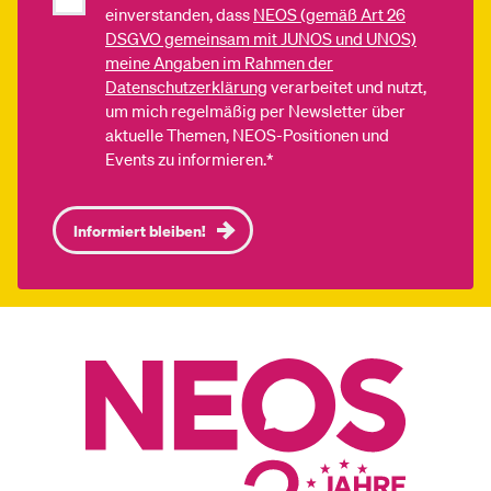
einverstanden, dass
NEOS (gemäß Art 26
DSGVO gemeinsam mit JUNOS und UNOS)
meine Angaben im Rahmen der
Datenschutzerklärung
verarbeitet und nutzt,
um mich regelmäßig per Newsletter über
aktuelle Themen, NEOS-Positionen und
Events zu informieren.*
Informiert bleiben!