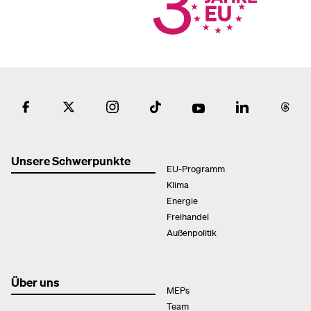
Unsere Schwerpunkte
EU-Programm
Klima
Energie
Freihandel
Außenpolitik
Über uns
MEPs
Team