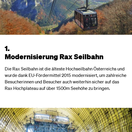
1.
Modernisierung Rax Seilbahn
Die Rax Seilbahn ist die älteste Hochseilbahn Österreichs und
wurde dank EU-Fördermittel 2015 modernisiert, um zahlreiche
Besucherinnen und Besucher auch weiterhin sicher auf das
Rax Hochplateau auf über 1500m Seehöhe zu bringen.