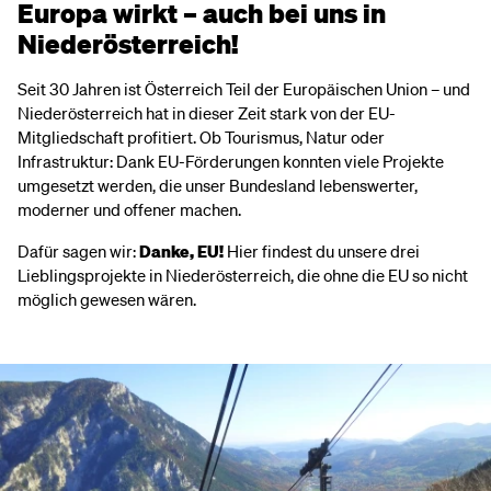
Europa wirkt – auch bei uns in
Niederösterreich!
Seit 30 Jahren ist Österreich Teil der Europäischen Union – und
Niederösterreich hat in dieser Zeit stark von der EU-
Mitgliedschaft profitiert. Ob Tourismus, Natur oder
Infrastruktur: Dank EU-Förderungen konnten viele Projekte
umgesetzt werden, die unser Bundesland lebenswerter,
moderner und offener machen.
Dafür sagen wir:
Danke, EU!
Hier findest du unsere drei
Lieblingsprojekte in Niederösterreich, die ohne die EU so nicht
möglich gewesen wären.