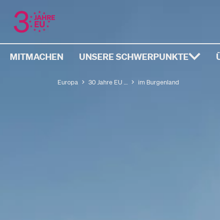
MITMACHEN
UNSERE SCHWERPUNKTE
Europa
30 Jahre EU …
im Burgenland