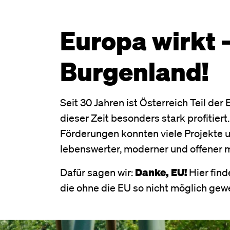
Europa wirkt 
Burgenland!
Seit 30 Jahren ist Österreich Teil de
dieser Zeit besonders stark profitier
Förderungen konnten viele Projekte 
lebenswerter, moderner und offener 
Dafür sagen wir:
Danke, EU!
Hier fin
die ohne die EU so nicht möglich gew