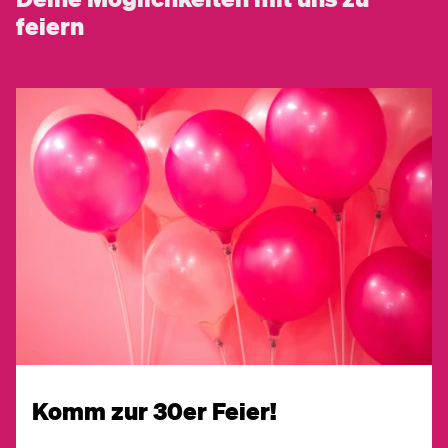
feiern
Komm zur 30er Feier!