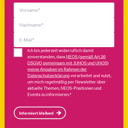
Ich bin jederzeit widerruflich damit
einverstanden, dass
NEOS (gemäß Art 26
DSGVO gemeinsam mit JUNOS und UNOS)
meine Angaben im Rahmen der
Datenschutzerklärung
verarbeitet und nutzt,
um mich regelmäßig per Newsletter über
aktuelle Themen, NEOS-Positionen und
Events zu informieren.*
Informiert bleiben!