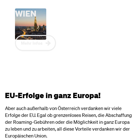
WIEN
Mehr Infos
EU-Erfolge in ganz Europa!
Aber auch außerhalb von Österreich verdanken wir viele
Erfolge der EU. Egal ob grenzenloses Reisen, die Abschaffung
der Roaming-Gebühren oder die Möglichkeit in ganz Europa
zu leben und zu arbeiten, all diese Vorteile verdanken wir der
Europäischen Union.