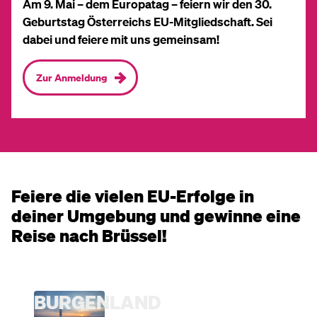
Am 9. Mai – dem Europatag – feiern wir den 30.
Geburtstag Österreichs EU-Mitgliedschaft. Sei
dabei und feiere mit uns gemeinsam!
Zur Anmeldung
Feiere die vielen EU-Erfolge in
deiner Umgebung und gewinne eine
Reise nach Brüssel!
BURGENLAND