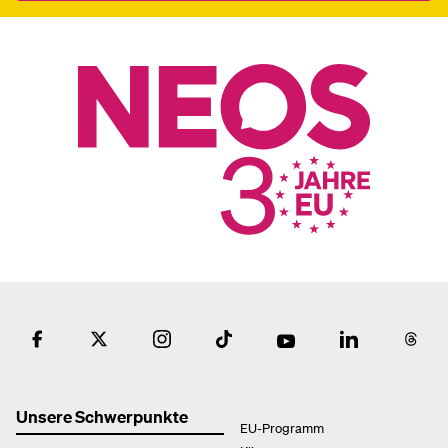
Unsere Schwerpunkte
EU-Programm