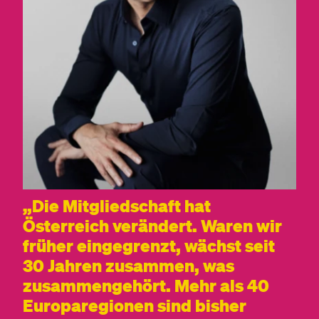
Die Mitgliedschaft hat
Österreich verändert. Waren wir
früher eingegrenzt, wächst seit
30 Jahren zusammen, was
zusammengehört. Mehr als 40
Europaregionen sind bisher