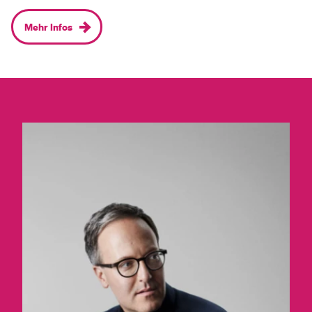
Mehr Infos